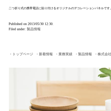
二つ折り式の携帯電話に貼り付けるオリジナルのデコレーションパネルです
Published on 2013/05/30 12:30.
Filed under:
製品情報
・トップページ
・新着情報
・業務実績
・製品情報
・株式会社