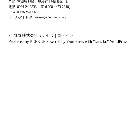
住所: 宮崎県都城市早鈴町 1866 番地 18
電話: 0986-24-8338 （直通090-4473-2810）
FAX: 0986-25-1732
メールアドレス: f-kurogi@sunthera.co.jp
© 2026 株式会社サンセラ |
ログイン
Produced by
PERKUP
Powered by
WordPress
with "tanzaku" WordPress