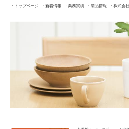
・トップページ
・新着情報
・業務実績
・製品情報
・株式会社