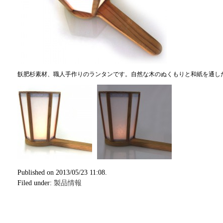
飫肥杉素材、職人手作りのランタンです。自然な木のぬくもりと和紙を通し
Published on 2013/05/23 11:08.
Filed under:
製品情報