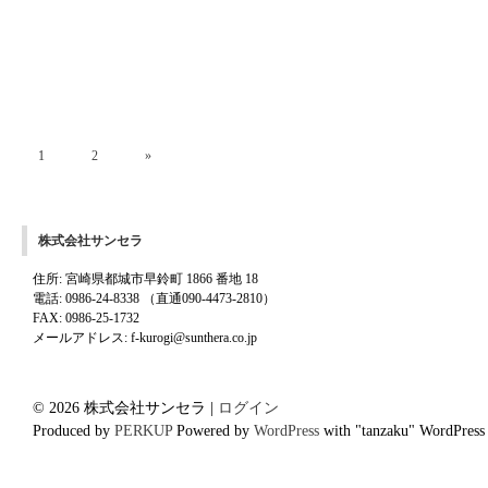
1
2
»
株式会社サンセラ
住所: 宮崎県都城市早鈴町 1866 番地 18
電話: 0986-24-8338 （直通090-4473-2810）
FAX: 0986-25-1732
メールアドレス: f-kurogi@sunthera.co.jp
© 2026 株式会社サンセラ |
ログイン
Produced by
PERKUP
Powered by
WordPress
with "tanzaku" WordPress