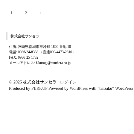
1
2
»
株式会社サンセラ
住所: 宮崎県都城市早鈴町 1866 番地 18
電話: 0986-24-8338 （直通090-4473-2810）
FAX: 0986-25-1732
メールアドレス: f-kurogi@sunthera.co.jp
© 2026 株式会社サンセラ |
ログイン
Produced by
PERKUP
Powered by
WordPress
with "tanzaku" WordPress