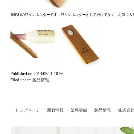
飫肥杉のワインホルダーです。ワインホルダーとしてだけでなく、お気に入
Published on 2013/05/21 10:56.
Filed under:
製品情報
・トップページ
・新着情報
・業務実績
・製品情報
・株式会社