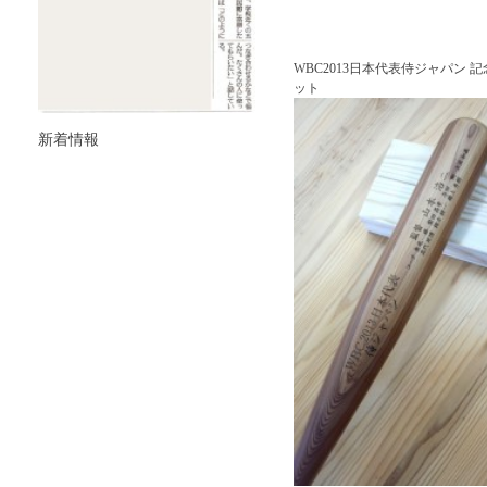
WBC2013日本代表侍ジャパン 
ット
新着情報