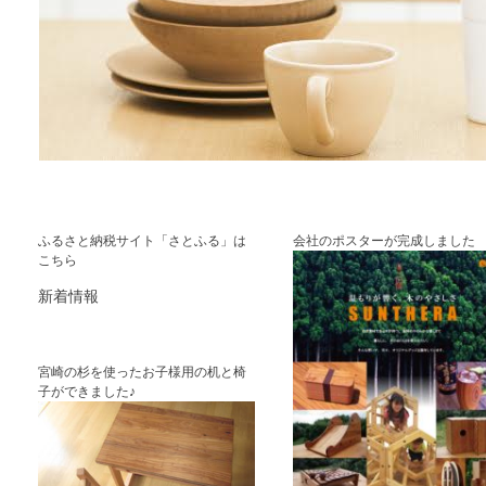
ふるさと納税サイト「さとふる」は
会社のポスターが完成しました
こちら
新着情報
宮崎の杉を使ったお子様用の机と椅
子ができました♪