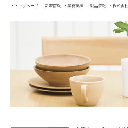
・トップページ
・新着情報
・業務実績
・製品情報
・株式会社