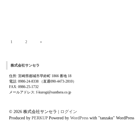
1
2
»
株式会社サンセラ
住所: 宮崎県都城市早鈴町 1866 番地 18
電話: 0986-24-8338 （直通090-4473-2810）
FAX: 0986-25-1732
メールアドレス: f-kurogi@sunthera.co.jp
© 2026 株式会社サンセラ |
ログイン
Produced by
PERKUP
Powered by
WordPress
with "tanzaku" WordPress