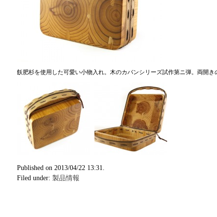
飫肥杉を使用した可愛い小物入れ。木のカバンシリーズ試作第ニ弾。
両開き
Published on 2013/04/22 13:31.
Filed under:
製品情報